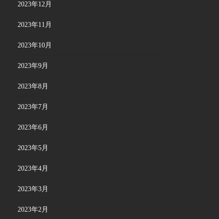
2023年12月
2023年11月
2023年10月
2023年9月
2023年8月
2023年7月
2023年6月
2023年5月
2023年4月
2023年3月
2023年2月