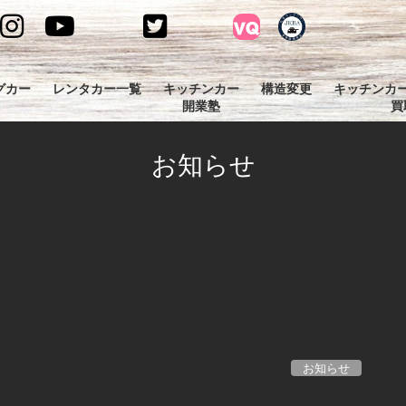
グカー
レンタカー一覧
キッチンカー
構造変更
キッチンカ
開業塾
買
お知らせ
お知らせ