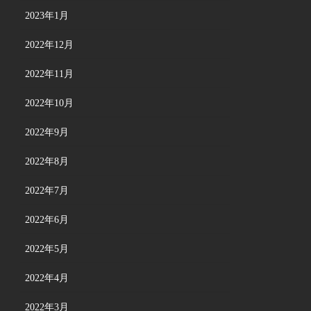
2023年1月
2022年12月
2022年11月
2022年10月
2022年9月
2022年8月
2022年7月
2022年6月
2022年5月
2022年4月
2022年3月