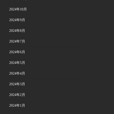
2024年10月
2024年9月
2024年8月
2024年7月
2024年6月
2024年5月
2024年4月
2024年3月
2024年2月
2024年1月