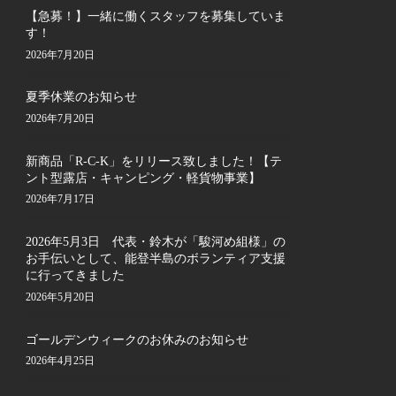
【急募！】一緒に働くスタッフを募集していま
す！
2026年7月20日
夏季休業のお知らせ
2026年7月20日
新商品「R-C-K」をリリース致しました！【テ
ント型露店・キャンピング・軽貨物事業】
2026年7月17日
2026年5月3日 代表・鈴木が「駿河め組様」の
お手伝いとして、能登半島のボランティア支援
に行ってきました
2026年5月20日
ゴールデンウィークのお休みのお知らせ
2026年4月25日