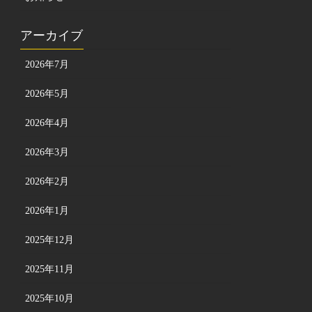
アーカイブ
2026年7月
2026年5月
2026年4月
2026年3月
2026年2月
2026年1月
2025年12月
2025年11月
2025年10月