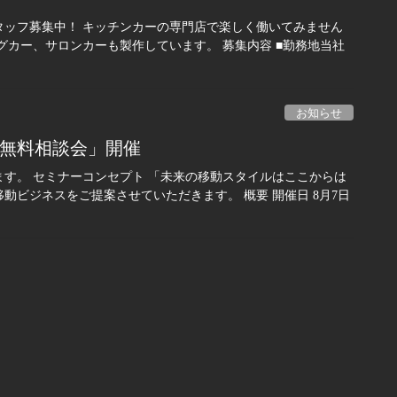
タッフ募集中！ キッチンカーの専門店で楽しく働いてみません
グカー、サロンカーも製作しています。 募集内容 ■勤務地当社
お知らせ
ー無料相談会」開催
す。 セミナーコンセプト 「未来の移動スタイルはここからは
ビジネスをご提案させていただきます。 概要 開催日 8月7日