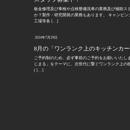
板金修理及び車検や点検整備洗車の業務及び補助ス
か？製作・研究開発の業務もあります。 キャンピン
工場等各 […]
2024年7月29日
8月の「ワンランク上のキッチンカ
ご予約制のため、必ず事前のご予約をお願いいたしま
じまる」をテーマに、次世代に繋ぐワンランク上の移動
( […]