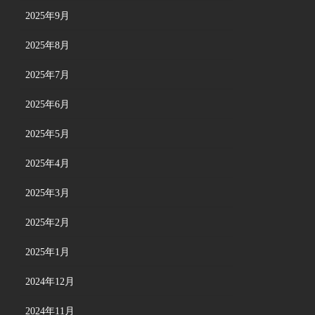
2025年9月
2025年8月
2025年7月
2025年6月
2025年5月
2025年4月
2025年3月
2025年2月
2025年1月
2024年12月
2024年11月