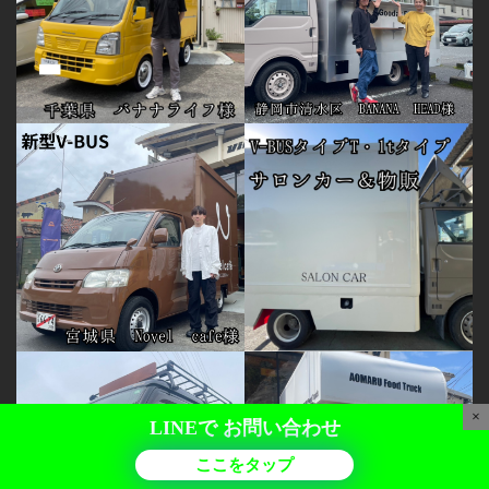
×
LINEで
お問い合わせ
ここをタップ