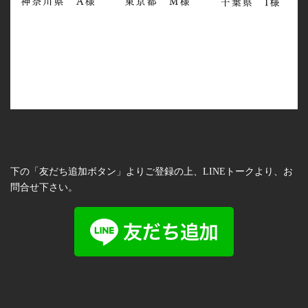
下の「友だち追加ボタン」よりご登録の上、LINEトークより、お
問合せ下さい。