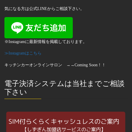
気になる方は公式LINEからご相談下さい。
※Instagramに最新情報を掲載しております。
≫Instagramはこちら
キッチンカーオンラインサロン →→Coming Soon！！
電子決済システムは当社までご相談
下さい