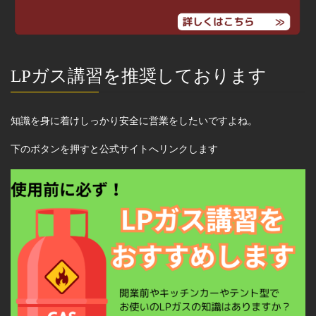
LPガス講習を推奨しております
知識を身に着けしっかり安全に営業をしたいですよね。
下のボタンを押すと公式サイトへリンクします