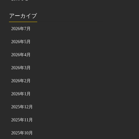
アーカイブ
2026年7月
2026年5月
2026年4月
2026年3月
2026年2月
2026年1月
2025年12月
2025年11月
2025年10月