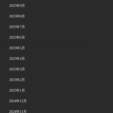
2025年9月
2025年8月
2025年7月
2025年6月
2025年5月
2025年4月
2025年3月
2025年2月
2025年1月
2024年12月
2024年11月