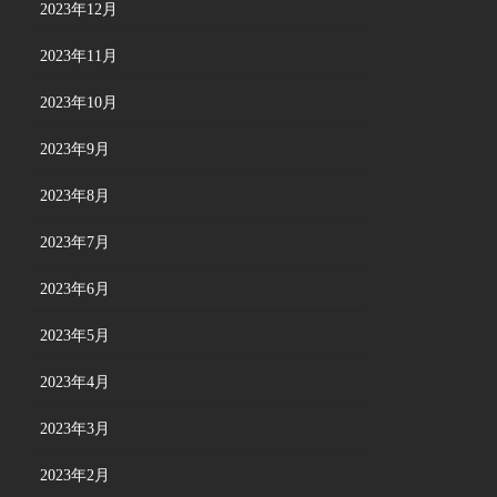
2023年12月
2023年11月
2023年10月
2023年9月
2023年8月
2023年7月
2023年6月
2023年5月
2023年4月
2023年3月
2023年2月