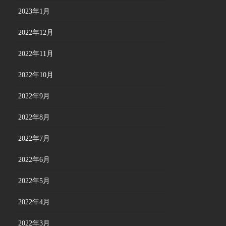
2023年1月
2022年12月
2022年11月
2022年10月
2022年9月
2022年8月
2022年7月
2022年6月
2022年5月
2022年4月
2022年3月