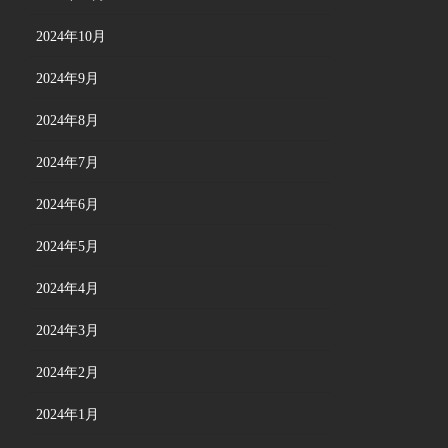
2024年10月
2024年9月
2024年8月
2024年7月
2024年6月
2024年5月
2024年4月
2024年3月
2024年2月
2024年1月