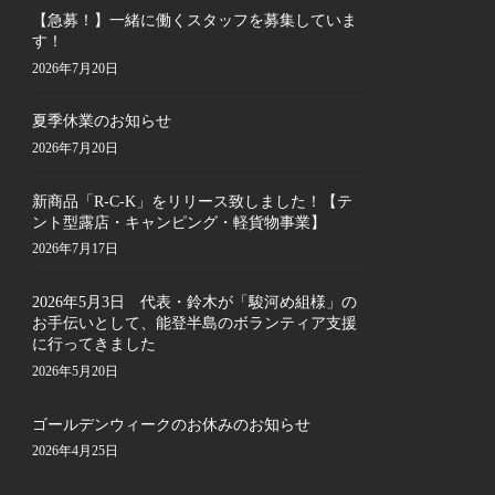
【急募！】一緒に働くスタッフを募集していま
す！
2026年7月20日
夏季休業のお知らせ
2026年7月20日
新商品「R-C-K」をリリース致しました！【テ
ント型露店・キャンピング・軽貨物事業】
2026年7月17日
2026年5月3日 代表・鈴木が「駿河め組様」の
お手伝いとして、能登半島のボランティア支援
に行ってきました
2026年5月20日
ゴールデンウィークのお休みのお知らせ
2026年4月25日