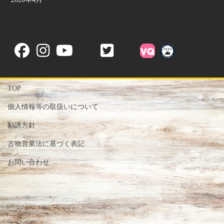
TOP
個人情報等の取扱いについて
勧誘方針
古物営業法に基づく表記
お問い合わせ