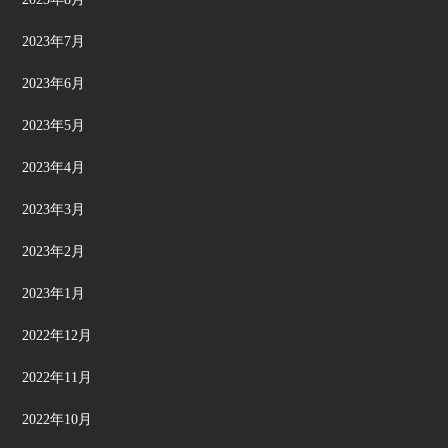
2023年7月
2023年6月
2023年5月
2023年4月
2023年3月
2023年2月
2023年1月
2022年12月
2022年11月
2022年10月