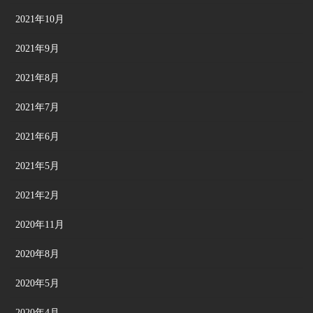
2021年10月
2021年9月
2021年8月
2021年7月
2021年6月
2021年5月
2021年2月
2020年11月
2020年8月
2020年5月
2020年4月