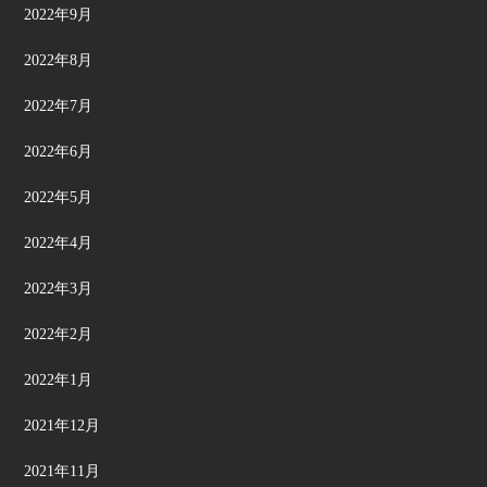
2022年9月
2022年8月
2022年7月
2022年6月
2022年5月
2022年4月
2022年3月
2022年2月
2022年1月
2021年12月
2021年11月