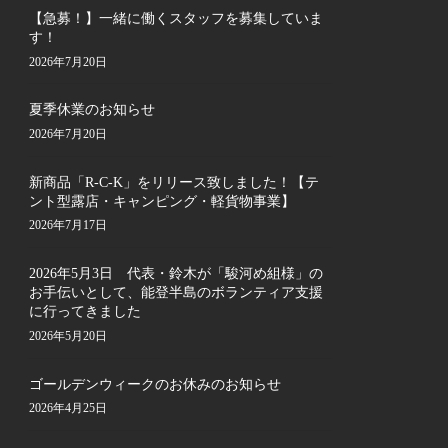
【急募！】一緒に働くスタッフを募集していま
す！
2026年7月20日
夏季休業のお知らせ
2026年7月20日
新商品「R-C-K」をリリース致しました！【テ
ント型露店・キャンピング・軽貨物事業】
2026年7月17日
2026年5月3日 代表・鈴木が「駿河め組様」の
お手伝いとして、能登半島のボランティア支援
に行ってきました
2026年5月20日
ゴールデンウィークのお休みのお知らせ
2026年4月25日