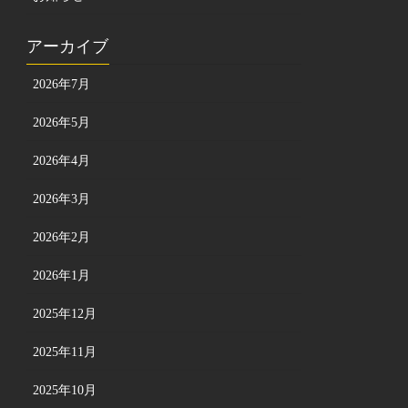
アーカイブ
2026年7月
2026年5月
2026年4月
2026年3月
2026年2月
2026年1月
2025年12月
2025年11月
2025年10月