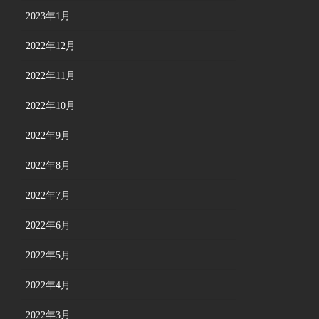
2023年1月
2022年12月
2022年11月
2022年10月
2022年9月
2022年8月
2022年7月
2022年6月
2022年5月
2022年4月
2022年3月