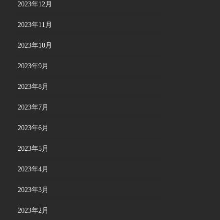
2023年12月
2023年11月
2023年10月
2023年9月
2023年8月
2023年7月
2023年6月
2023年5月
2023年4月
2023年3月
2023年2月