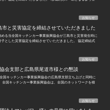
お知らせ
島市と災害協定を締結させていただきました
を務める当全国キッチンカー事業振興協会が三島市と災害発生時に
骨子とした災害協定を締結させていただきました。 協定締結式
お知らせ
換・協会支部と広島県尾道市様との懇談
める全国キッチンカー事業振興協会の広島県支部立ち上げと同時に
。 全国キッチンカー事業振興協会は、全国のネットワークを積
お知らせ