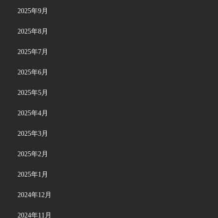
2025年9月
2025年8月
2025年7月
2025年6月
2025年5月
2025年4月
2025年3月
2025年2月
2025年1月
2024年12月
2024年11月