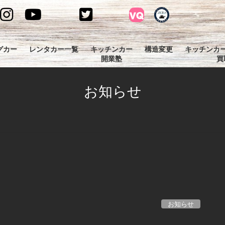
グカー
レンタカー一覧
キッチンカー
構造変更
キッチンカ
開業塾
買
お知らせ
お知らせ