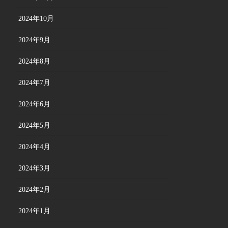
2024年10月
2024年9月
2024年8月
2024年7月
2024年6月
2024年5月
2024年4月
2024年3月
2024年2月
2024年1月