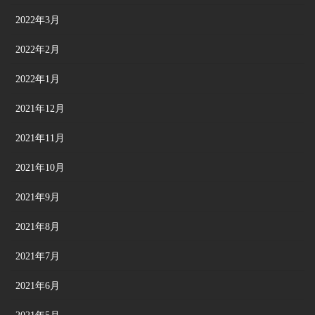
2022年3月
2022年2月
2022年1月
2021年12月
2021年11月
2021年10月
2021年9月
2021年8月
2021年7月
2021年6月