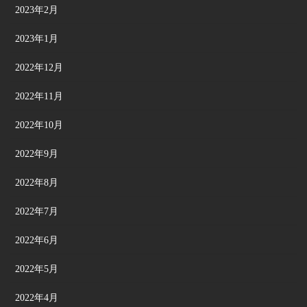
2023年2月
2023年1月
2022年12月
2022年11月
2022年10月
2022年9月
2022年8月
2022年7月
2022年6月
2022年5月
2022年4月