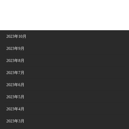
2024年1月
2023年12月
2023年11月
2023年10月
2023年9月
2023年8月
2023年7月
2023年6月
2023年5月
2023年4月
2023年3月