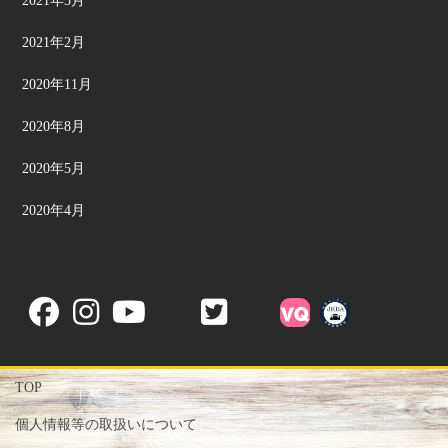
2021年5月
2021年2月
2020年11月
2020年8月
2020年5月
2020年4月
TOP
個人情報等の取扱いについて