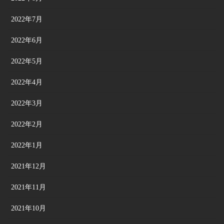
2022年7月
2022年6月
2022年5月
2022年4月
2022年3月
2022年2月
2022年1月
2021年12月
2021年11月
2021年10月