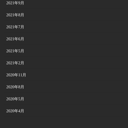
2021年9月
2021年8月
2021年7月
2021年6月
2021年5月
2021年2月
2020年11月
2020年8月
2020年5月
2020年4月