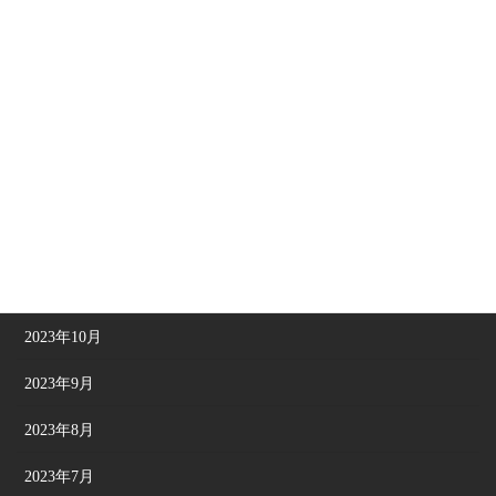
2024年5月
2024年4月
2024年3月
2024年2月
2024年1月
2023年12月
2023年11月
2023年10月
2023年9月
2023年8月
2023年7月