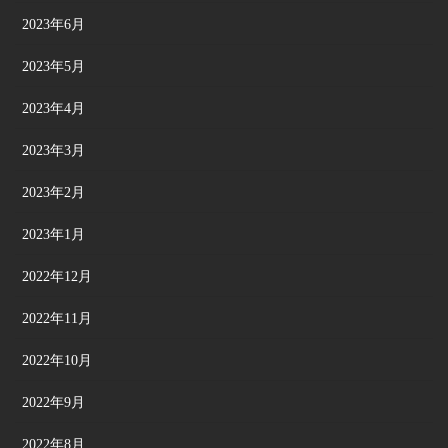
2023年6月
2023年5月
2023年4月
2023年3月
2023年2月
2023年1月
2022年12月
2022年11月
2022年10月
2022年9月
2022年8月