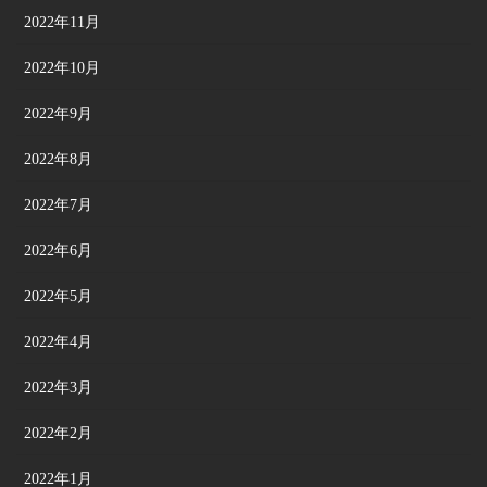
2022年11月
2022年10月
2022年9月
2022年8月
2022年7月
2022年6月
2022年5月
2022年4月
2022年3月
2022年2月
2022年1月