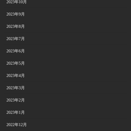
2023年10月
2023年9月
2023年8月
2023年7月
2023年6月
2023年5月
2023年4月
2023年3月
2023年2月
2023年1月
2022年12月