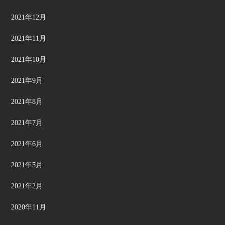
2021年12月
2021年11月
2021年10月
2021年9月
2021年8月
2021年7月
2021年6月
2021年5月
2021年2月
2020年11月