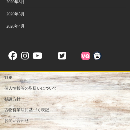
2020年8月
2020年5月
2020年4月
TOP
個人情報等の取扱いについて
勧誘方針
古物営業法に基づく表記
お問い合わせ