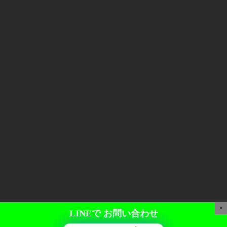
×
LINEで
お問い合わせ