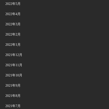
2022年5月
2022年4月
2022年3月
2022年2月
2022年1月
2021年12月
2021年11月
2021年10月
2021年9月
2021年8月
2021年7月