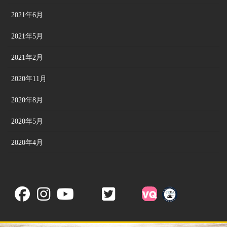
2021年6月
2021年5月
2021年2月
2020年11月
2020年8月
2020年5月
2020年4月