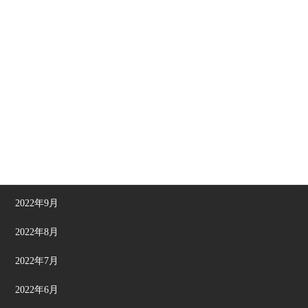
2023年4月
2023年3月
2023年2月
2023年1月
2022年12月
2022年11月
2022年10月
2022年9月
2022年8月
2022年7月
2022年6月