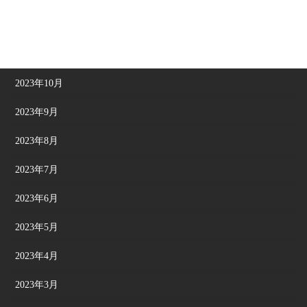
2023年12月
2023年11月
2023年10月
2023年9月
2023年8月
2023年7月
2023年6月
2023年5月
2023年4月
2023年3月