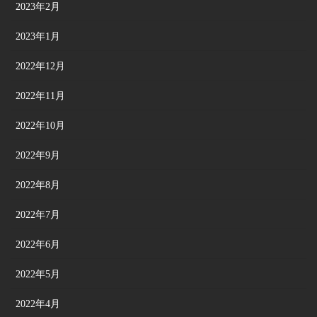
2023年2月
2023年1月
2022年12月
2022年11月
2022年10月
2022年9月
2022年8月
2022年7月
2022年6月
2022年5月
2022年4月