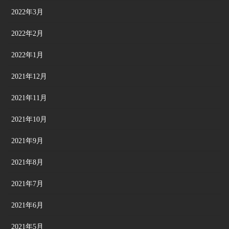
2022年3月
2022年2月
2022年1月
2021年12月
2021年11月
2021年10月
2021年9月
2021年8月
2021年7月
2021年6月
2021年5月