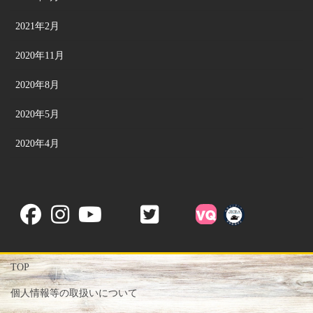
2021年2月
2020年11月
2020年8月
2020年5月
2020年4月
TOP
個人情報等の取扱いについて