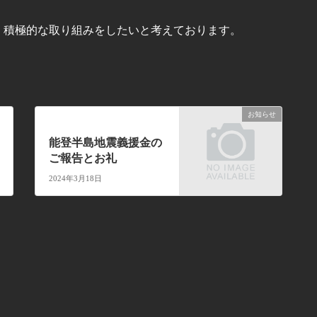
、積極的な取り組みをしたいと考えております。
お知らせ
次の記事
能登半島地震義援金の
ご報告とお礼
2024年3月18日