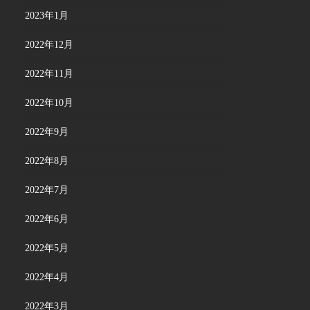
2023年1月
2022年12月
2022年11月
2022年10月
2022年9月
2022年8月
2022年7月
2022年6月
2022年5月
2022年4月
2022年3月