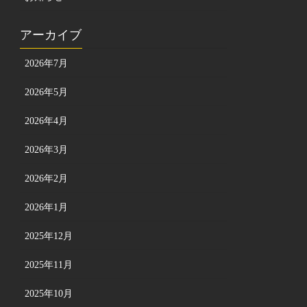
アーカイブ
2026年7月
2026年5月
2026年4月
2026年3月
2026年2月
2026年1月
2025年12月
2025年11月
2025年10月