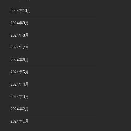
2024年10月
2024年9月
2024年8月
2024年7月
2024年6月
2024年5月
2024年4月
2024年3月
2024年2月
2024年1月