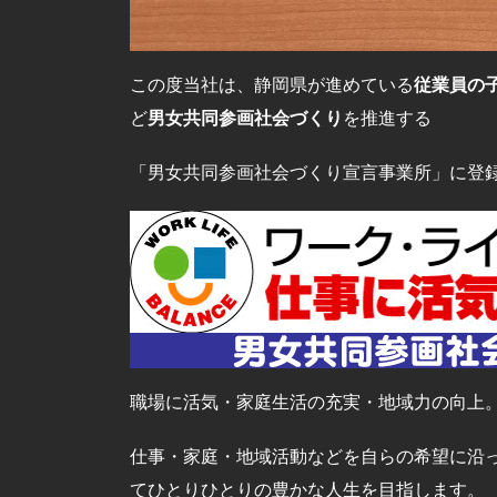
この度当社は、静岡県が進めている
従業員の
ど
男女共同参画社会づくり
を推進する
「男女共同参画社会づくり宣言事業所」に登
職場に活気・家庭生活の充実・地域力の向上
仕事・家庭・地域活動などを自らの希望に沿
てひとりひとりの豊かな人生を目指します。