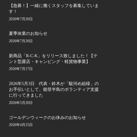
【急募！】一緒に働くスタッフを募集していま
す！
2026年7月20日
夏季休業のお知らせ
2026年7月20日
新商品「R-C-K」をリリース致しました！【テ
ント型露店・キャンピング・軽貨物事業】
2026年7月17日
2026年5月3日 代表・鈴木が「駿河め組様」の
お手伝いとして、能登半島のボランティア支援
に行ってきました
2026年5月20日
ゴールデンウィークのお休みのお知らせ
2026年4月25日