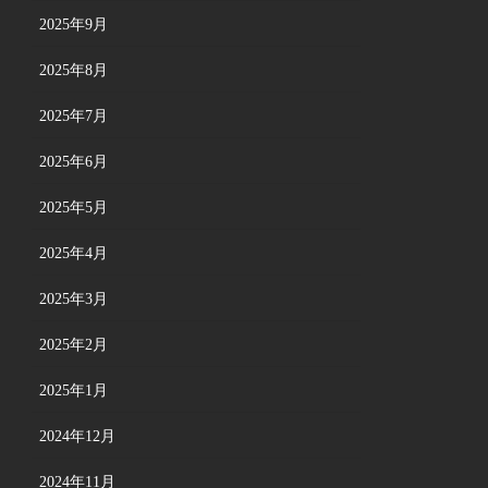
2025年9月
2025年8月
2025年7月
2025年6月
2025年5月
2025年4月
2025年3月
2025年2月
2025年1月
2024年12月
2024年11月