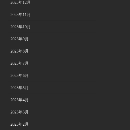
2023年12月
2023年11月
2023年10月
2023年9月
2023年8月
2023年7月
2023年6月
2023年5月
2023年4月
2023年3月
2023年2月