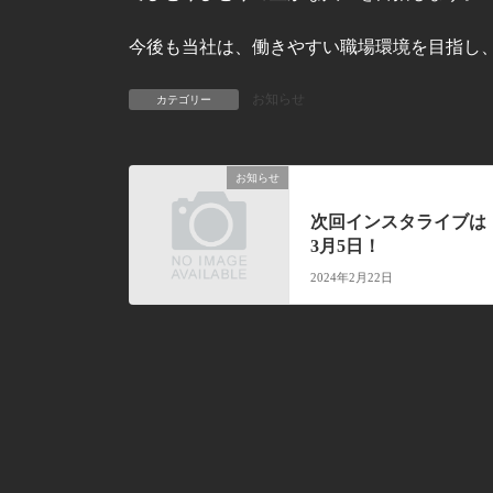
今後も当社は、働きやすい職場環境を目指し
お知らせ
カテゴリー
お知らせ
前の記事
次回インスタライブは
3月5日！
2024年2月22日