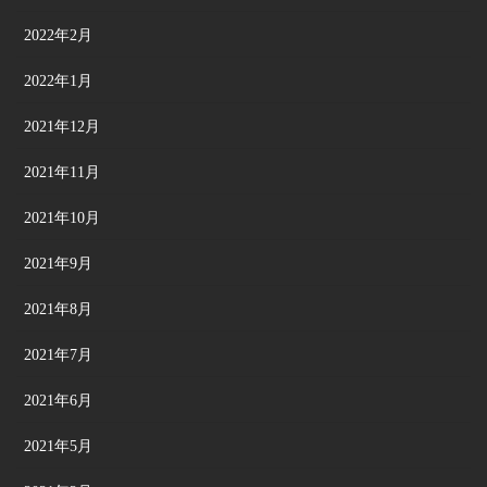
2022年2月
2022年1月
2021年12月
2021年11月
2021年10月
2021年9月
2021年8月
2021年7月
2021年6月
2021年5月