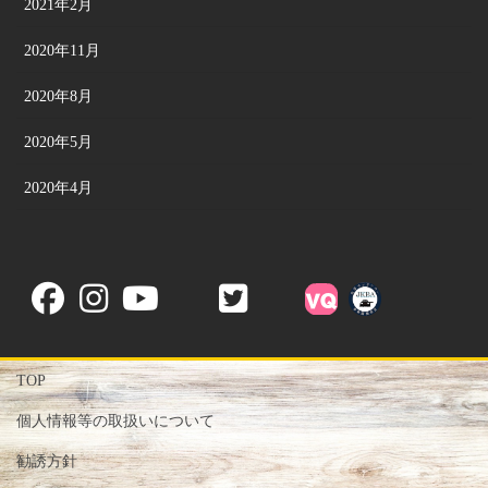
2021年2月
2020年11月
2020年8月
2020年5月
2020年4月
TOP
個人情報等の取扱いについて
勧誘方針