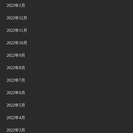
2023年1月
2022年12月
2022年11月
2022年10月
2022年9月
2022年8月
2022年7月
2022年6月
2022年5月
2022年4月
2022年3月