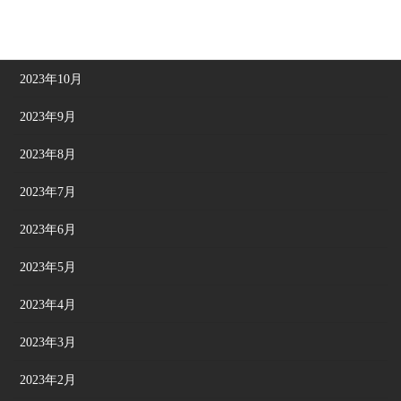
2023年12月
2023年11月
2023年10月
2023年9月
2023年8月
2023年7月
2023年6月
2023年5月
2023年4月
2023年3月
2023年2月