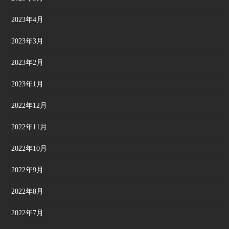
2023年4月
2023年3月
2023年2月
2023年1月
2022年12月
2022年11月
2022年10月
2022年9月
2022年8月
2022年7月