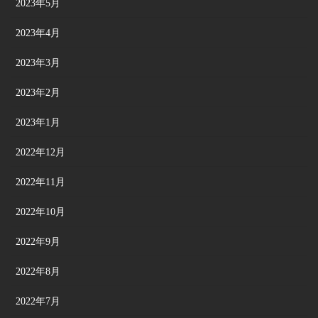
2023年5月
2023年4月
2023年3月
2023年2月
2023年1月
2022年12月
2022年11月
2022年10月
2022年9月
2022年8月
2022年7月