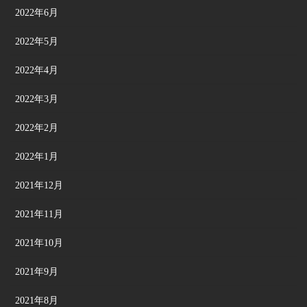
2022年6月
2022年5月
2022年4月
2022年3月
2022年2月
2022年1月
2021年12月
2021年11月
2021年10月
2021年9月
2021年8月