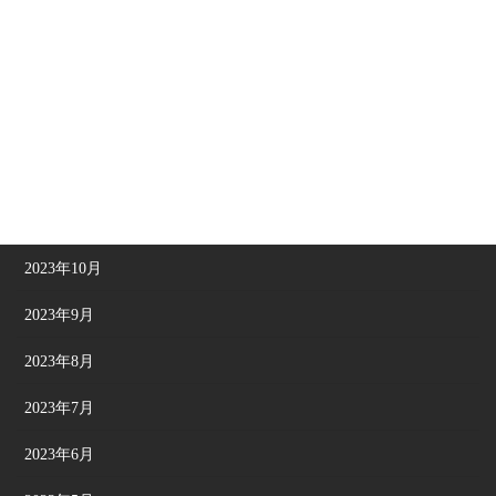
2024年3月
2024年2月
2024年1月
2023年12月
2023年11月
2023年10月
2023年9月
2023年8月
2023年7月
2023年6月