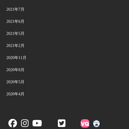
2021年7月
2021年6月
2021年5月
2021年2月
2020年11月
2020年8月
2020年5月
2020年4月