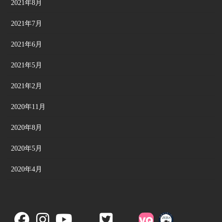
2021年8月
2021年7月
2021年6月
2021年5月
2021年2月
2020年11月
2020年8月
2020年5月
2020年4月