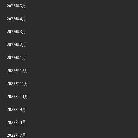
2023年5月
2023年4月
2023年3月
2023年2月
2023年1月
2022年12月
2022年11月
2022年10月
2022年9月
2022年8月
2022年7月