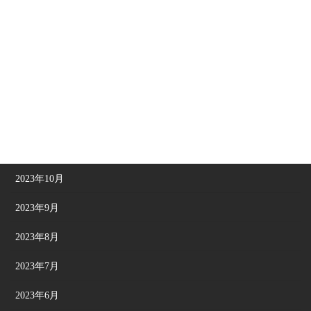
2024年4月
2024年3月
2024年2月
2024年1月
2023年12月
2023年11月
2023年10月
2023年9月
2023年8月
2023年7月
2023年6月