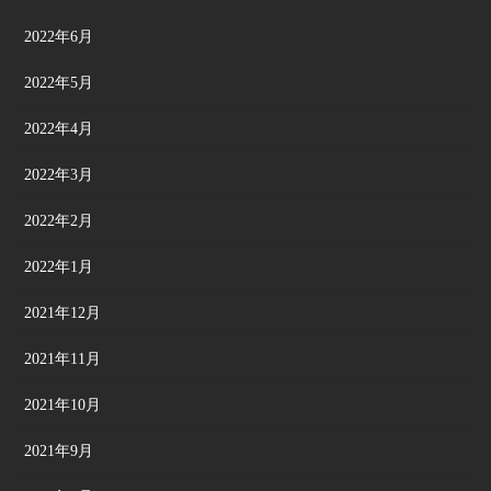
2022年6月
2022年5月
2022年4月
2022年3月
2022年2月
2022年1月
2021年12月
2021年11月
2021年10月
2021年9月