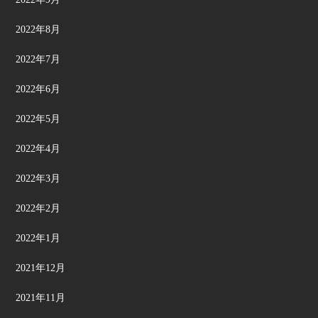
2022年8月
2022年7月
2022年6月
2022年5月
2022年4月
2022年3月
2022年2月
2022年1月
2021年12月
2021年11月