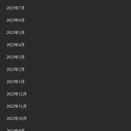
2023年7月
2023年6月
2023年5月
2023年4月
2023年3月
2023年2月
2023年1月
2022年12月
2022年11月
2022年10月
2022年9月