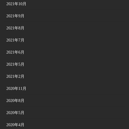
2021年10月
2021年9月
2021年8月
2021年7月
2021年6月
2021年5月
2021年2月
2020年11月
2020年8月
2020年5月
2020年4月