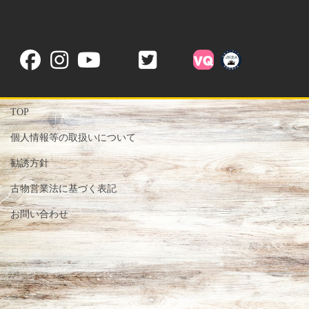
TOP
個人情報等の取扱いについて
勧誘方針
古物営業法に基づく表記
お問い合わせ
Copyright © キッチンカー・移動理美容車や移動美容室ライトキャンピン