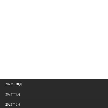
2024年6月
2024年5月
2024年4月
2024年3月
2024年2月
2024年1月
2023年12月
2023年11月
2023年10月
2023年9月
2023年8月