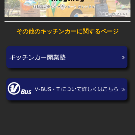
その他のキッチンカーに関するページ